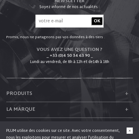
NEWSLETTER
Soyez informé de nos actualités :
Promis, nous ne partageons pas vos données à des tiers .
VOUS AVEZ UNE QUESTION ?
_ +33 (0)4 50 34 63 90
_
Lundi au vendredi, de 8h à 12h et de14h à 18h
+
PRODUITS
+
LA MARQUE
+
PLUM
PLUM utilise des cookies sur ce site. Avec votre consentement,
nous les exploitons pour mesurer et analyser l'utilisation du