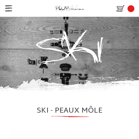
SKI - PEAUX MÔLE