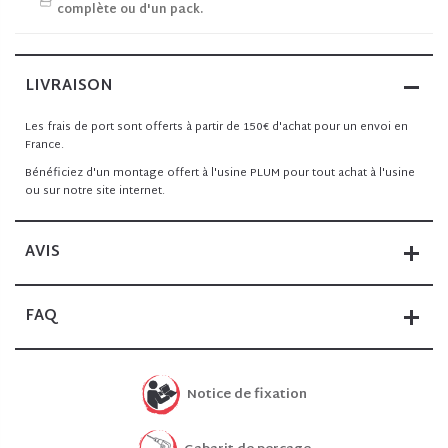
complète ou d'un pack.
LIVRAISON
Les frais de port sont offerts à partir de 150€ d'achat pour un envoi en
France.
Bénéficiez d'un montage offert à l'usine PLUM pour tout achat à l'usine
ou sur notre site internet.
AVIS
FAQ
Notice de fixation