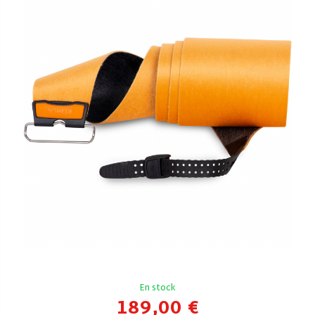
En stock
189,00 €