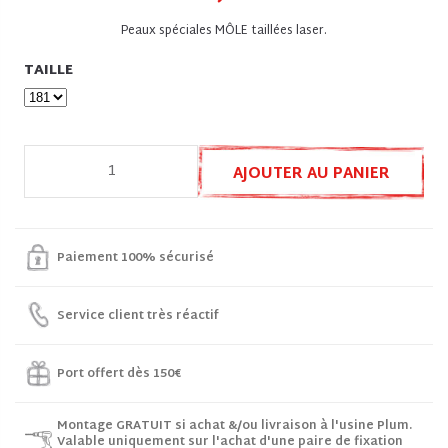
Peaux spéciales MÔLE taillées laser.
TAILLE
AJOUTER AU PANIER
Paiement 100% sécurisé
Service client très réactif
Port offert dès 150€
Montage GRATUIT si achat &/ou livraison à l'usine Plum.
Valable uniquement sur l'achat d'une paire de fixation