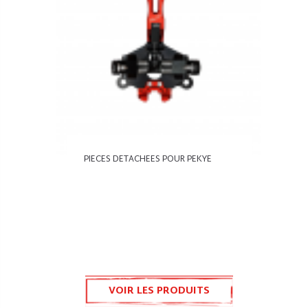
PIECES DETACHEES POUR PEKYE
VOIR LES PRODUITS