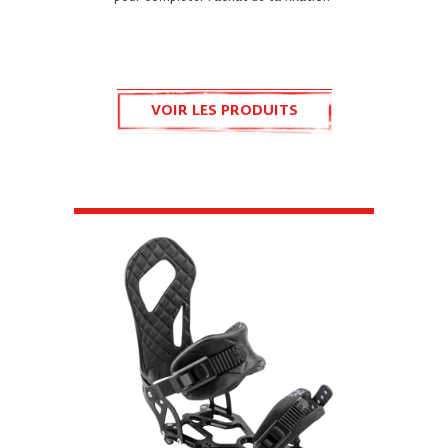
VOIR LES PRODUITS