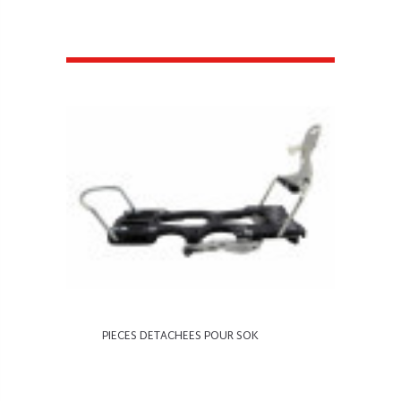
PIECES DETACHEES POUR SOK