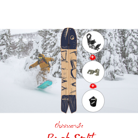
Choisissez votre