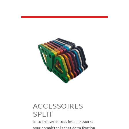
ACCESSOIRES
SPLIT
Ici tu trouveras tous les accessoires
pour compléter l'achat de ta fixation