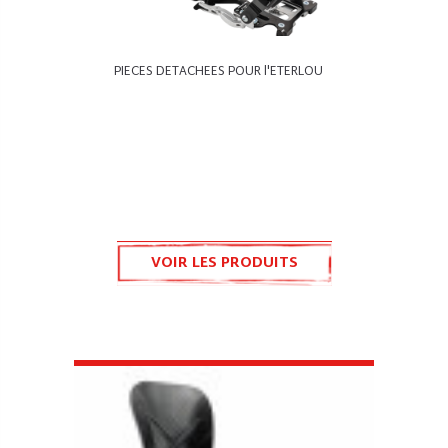
PIECES DETACHEES POUR l'ETERLOU
VOIR LES PRODUITS