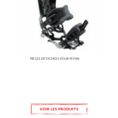
PIECES DETACHEES POUR FEYAN
VOIR LES PRODUITS