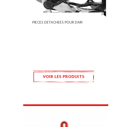
PIECES DETACHEES POUR DARI
VOIR LES PRODUITS