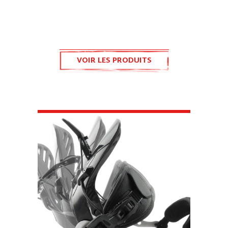
VOIR LES PRODUITS