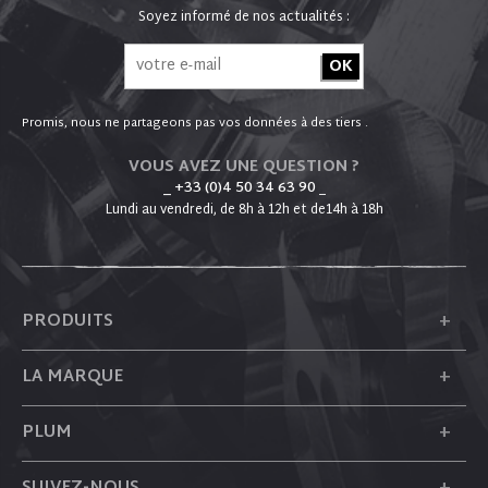
Soyez informé de nos actualités :
Promis, nous ne partageons pas vos données à des tiers .
VOUS AVEZ UNE QUESTION ?
_ +33 (0)4 50 34 63 90
_
Lundi au vendredi, de 8h à 12h et de14h à 18h
+
PRODUITS
+
LA MARQUE
+
PLUM