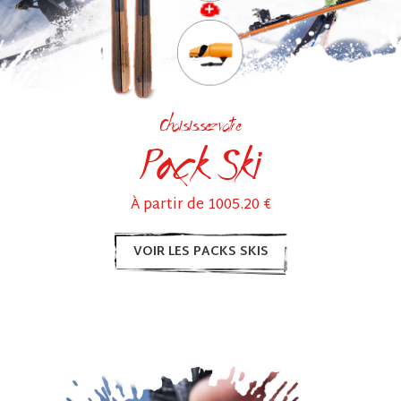
Choisissez votre
Pack Ski
À partir de 1005.20 €
VOIR LES PACKS SKIS