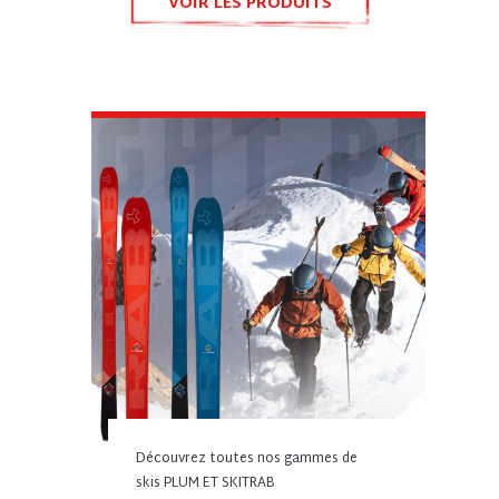
VOIR LES PRODUITS
Découvrez toutes nos gammes de
skis PLUM ET SKITRAB