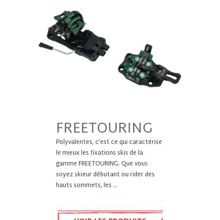
FREETOURING
Polyvalentes, c’est ce qui caractérise
le mieux les fixations skis de la
gamme FREETOURING. Que vous
soyez skieur débutant ou rider des
hauts sommets, les ...