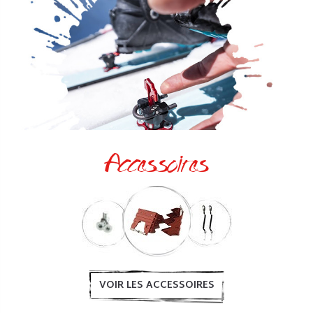
Accessoires
VOIR LES ACCESSOIRES