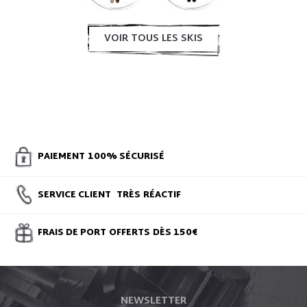
VOIR TOUS LES SKIS
PAIEMENT
100% SÉCURISÉ
SERVICE CLIENT
TRÈS
RÉACTIF
FRAIS DE PORT
OFFERTS
DÈS 150€
NEWSLETTER