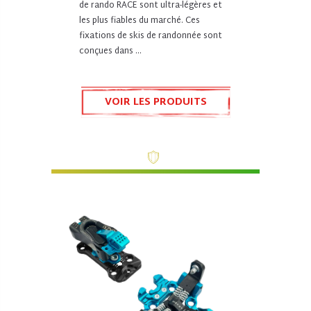
de rando RACE sont ultra-légères et
les plus fiables du marché. Ces
fixations de skis de randonnée sont
conçues dans ...
VOIR LES PRODUITS