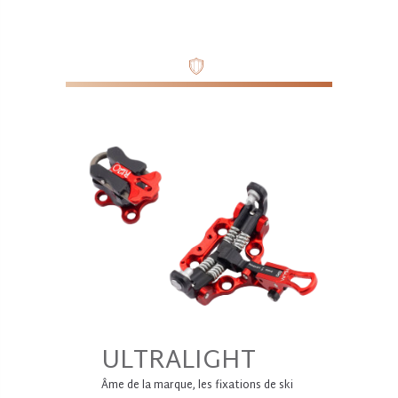
ULTRALIGHT
Âme de la marque, les fixations de ski