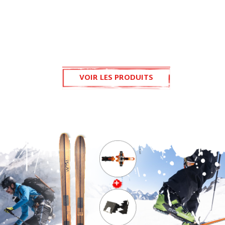
VOIR LES PRODUITS