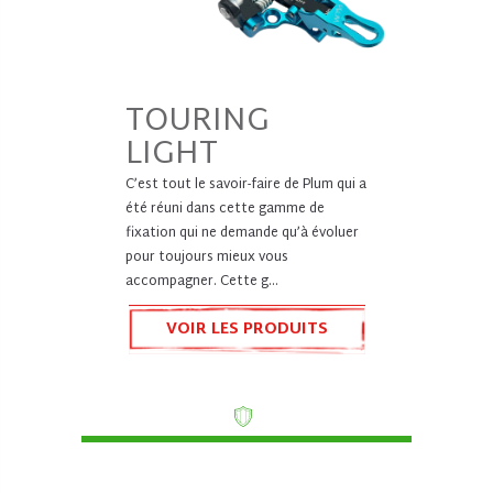
TOURING
LIGHT
C’est tout le savoir-faire de Plum qui a
été réuni dans cette gamme de
fixation qui ne demande qu’à évoluer
pour toujours mieux vous
accompagner. Cette g...
VOIR LES PRODUITS