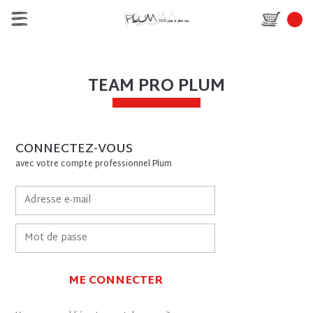
TEAM PRO PLUM
CONNECTEZ-VOUS
avec votre compte professionnel Plum
ME CONNECTER